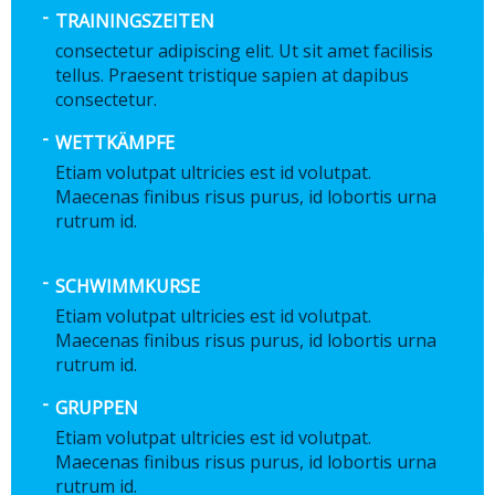
TRAININGSZEITEN
consectetur adipiscing elit. Ut sit amet facilisis
tellus. Praesent tristique sapien at dapibus
consectetur.
WETTKÄMPFE
Etiam volutpat ultricies est id volutpat.
Maecenas finibus risus purus, id lobortis urna
rutrum id.
SCHWIMMKURSE
Etiam volutpat ultricies est id volutpat.
Maecenas finibus risus purus, id lobortis urna
rutrum id.
GRUPPEN
Etiam volutpat ultricies est id volutpat.
Maecenas finibus risus purus, id lobortis urna
rutrum id.